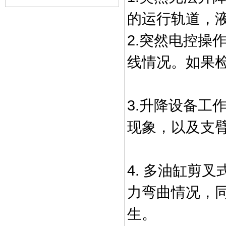
的运行轨道，
2.突然电控操
线情况。如果
3.升降设备工
现象，以及支
4. 多油缸剪
力弯曲情况，
生。