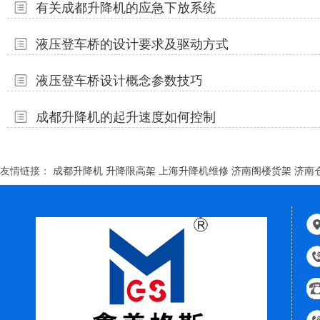
有关成都升降机的应急下放系统
液压登车桥的设计要求及驱动方式
液压登车桥设计概念参数技巧
成都升降机的起升速度如何控制
友情链接：
成都升降机
升降限高架
上海升降机维修
济南阁楼货架
济南