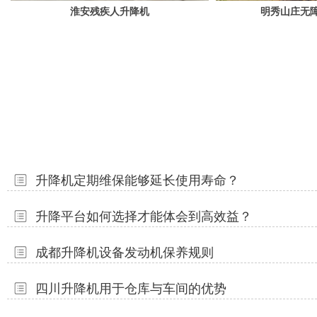
淮安残疾人升降机
明秀山庄无
升降机定期维保能够延长使用寿命？
升降平台如何选择才能体会到高效益？
成都升降机设备发动机保养规则
四川升降机用于仓库与车间的优势