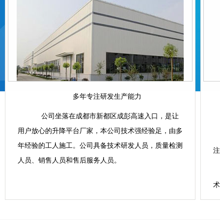
多年专注研发生产能力
公司坐落在成都市新都区成彭高速入口，是让
用户放心的升降平台厂家，本公司技术强经验足，由多
年经验的工人施工。公司具备技术研发人员，质量检测
注
人员、销售人员和售后服务人员。
术