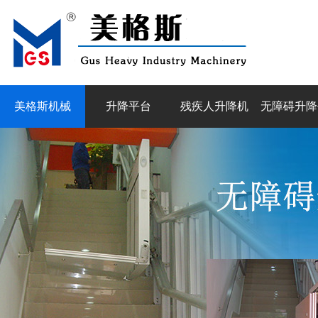
美格斯机械
升降平台
残疾人升降机
无障碍升降