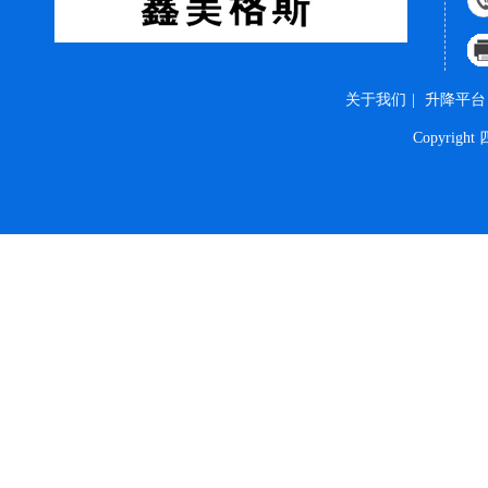
关于我们
|
升降平台
Copyri