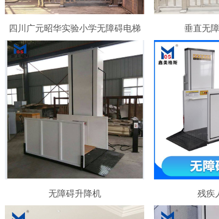
四川广元昭华实验小学无障碍电梯
垂直无
无障碍升降机
残疾