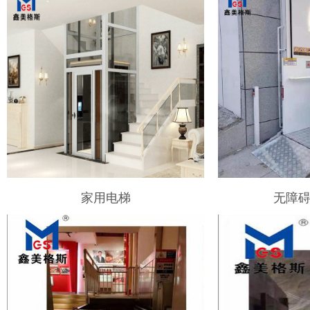
家用电梯
无障