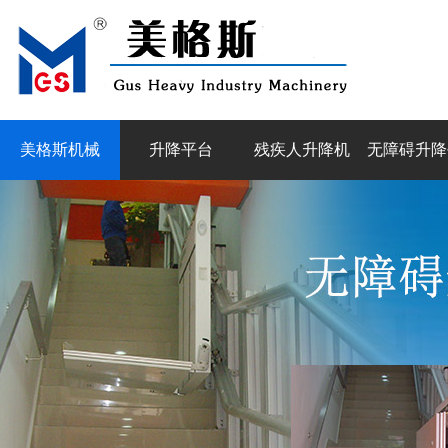
美格斯机械
升降平台
残疾人升降机
无障碍升降