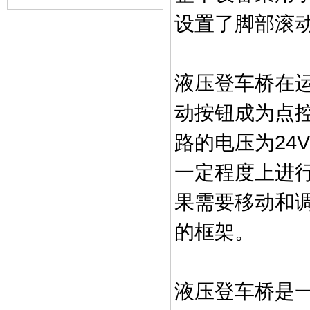
设置了脚部滚
液压登车桥在
动按钮成为点
路的电压为24
一定程度上进
果需要移动和
的框架。
液压登车桥是