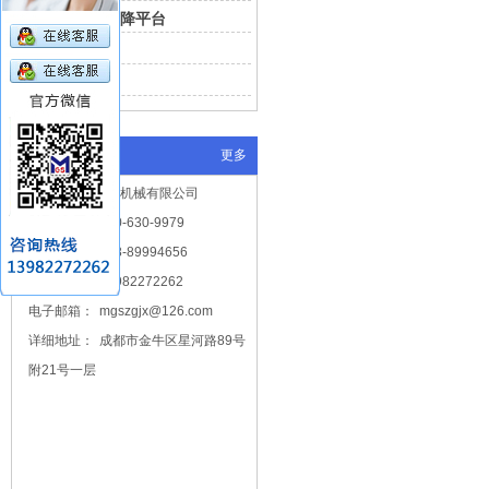
车载无障碍升降平台
家用升降平台
无障碍扶手
传菜电梯
高空作业平台
联系我们
更多
四川美格斯重工机械有限公司
免费热线：
400-630-9979
固定电话：
028-89994656
手机号码：
13982272262
电子邮箱：
mgszgjx@126.com
详细地址：
成都市金牛区星河路89号
附21号一层