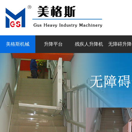
美格斯机械
升降平台
残疾人升降机
无障碍升降