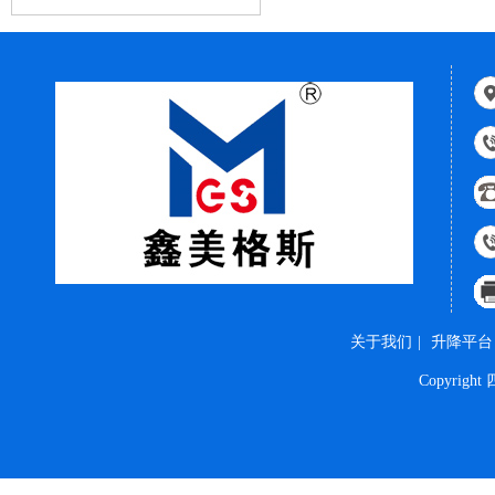
关于我们
|
升降平台
Copyri