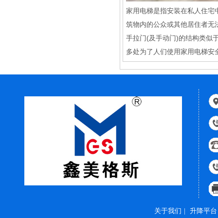
家用电梯是指安装在私人住宅
筑物内的公众或其他居住者无
手拉门(及手动门)的结构类
多处为了人们使用家用电梯安
关于我们
|
升降平台