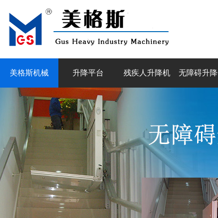
美格斯机械
升降平台
残疾人升降机
无障碍升降