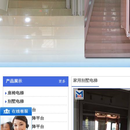
家用别墅电梯
产品展示
更多
座椅电梯
别墅电梯
残疾人升降平台
垂直无障碍升降平台
斜挂无障碍升降平台