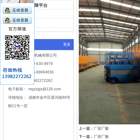
车载无障碍升降平台
家用升降平台
无障碍扶手
传菜电梯
高空作业平台
联系我们
更多
四川美格斯重工机械有限公司
免费热线：
400-630-9979
固定电话：
028-89994656
手机号码：
13982272262
电子邮箱：
mgszgjx@126.com
详细地址：
成都市金牛区星河路89号
附21号一层
上一篇：
厂容厂貌
下一篇：
厂容厂貌