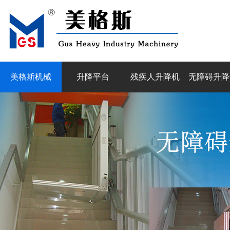
美格斯机械
升降平台
残疾人升降机
无障碍升降